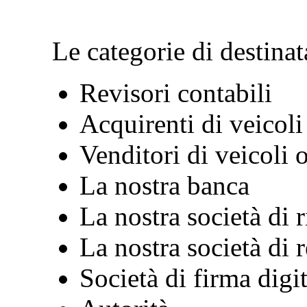
Le categorie di destinat
Revisori contabili
Acquirenti di veicoli
Venditori di veicoli o
La nostra banca
La nostra società di r
La nostra società di 
Società di firma digit