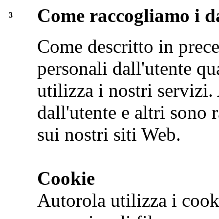
Come raccogliamo i d
3
Come descritto in prec
personali dall'utente qu
utilizza i nostri servizi
dall'utente e altri sono
sui nostri siti Web.
Cookie
Autorola utilizza i cook