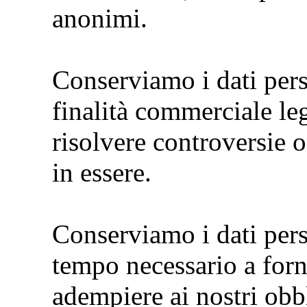
anonimi.
Conserviamo i dati per
finalità commerciale le
risolvere controversie 
in essere.
Conserviamo i dati perso
tempo necessario a fornir
adempiere ai nostri obbl