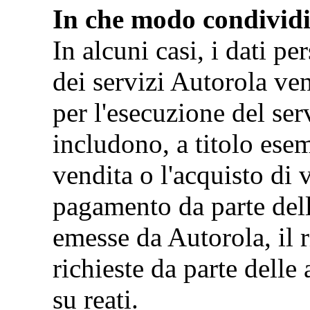
In che modo condividi
In alcuni casi, i dati pe
dei servizi Autorola ve
per l'esecuzione del ser
includono, a titolo esem
vendita o l'acquisto di 
pagamento da parte dell
emesse da Autorola, il 
richieste da parte delle 
su reati.