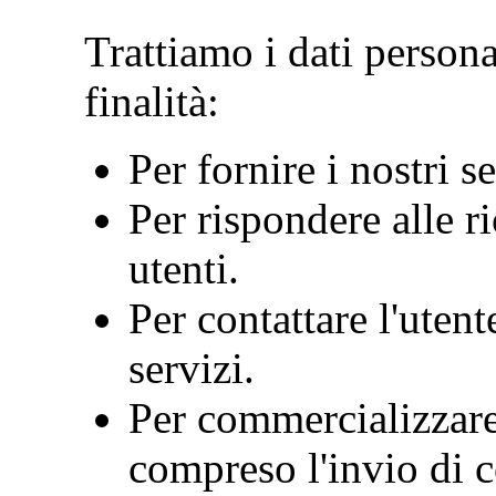
Trattiamo i dati persona
finalità:
Per fornire i nostri se
Per rispondere alle r
utenti.
Per contattare l'uten
servizi.
Per commercializzare 
compreso l'invio di 