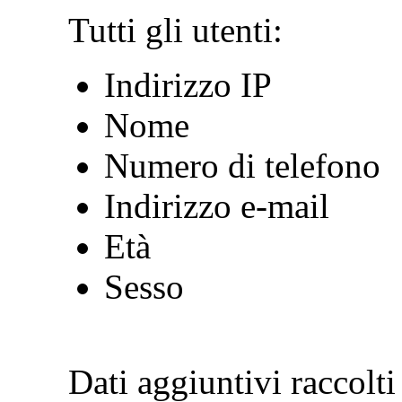
Tutti gli utenti:
Indirizzo IP
Nome
Numero di telefono
Indirizzo e-mail
Età
Sesso
Dati aggiuntivi raccolti 