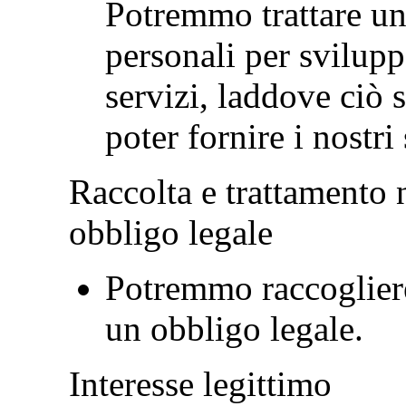
Potremmo trattare una
personali per svilupp
servizi, laddove ciò 
poter fornire i nostri 
Raccolta e trattamento 
obbligo legale
Potremmo raccogliere 
un obbligo legale.
Interesse legittimo