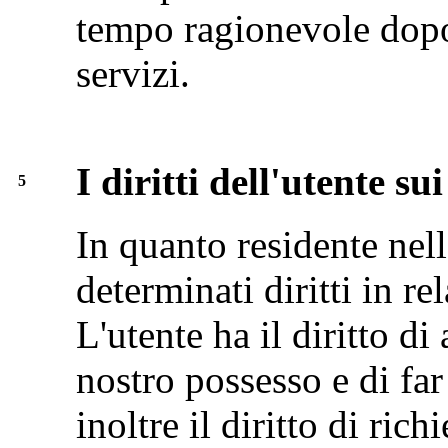
tempo ragionevole dopo
servizi.
I diritti dell'utente su
5
In quanto residente nel
determinati diritti in re
L'utente ha il diritto di
nostro possesso e di far
inoltre il diritto di ric