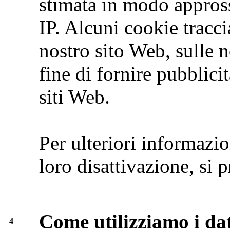
stimata in modo appross
IP. Alcuni cookie traccia
nostro sito Web, sulle no
fine di fornire pubblici
siti Web.
Per ulteriori informazio
loro disattivazione, si p
Come utilizziamo i dat
4