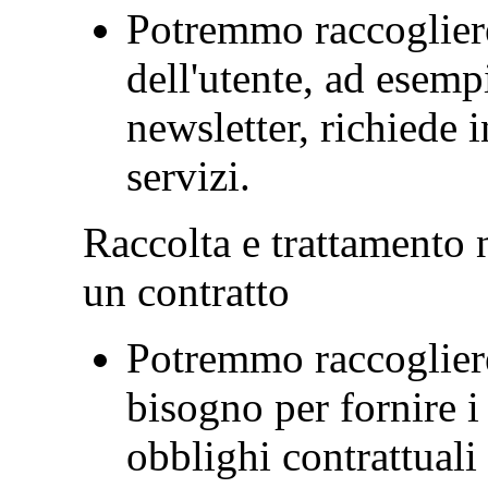
Potremmo raccogliere 
dell'utente, ad esemp
newsletter, richiede i
servizi.
Raccolta e trattamento 
un contratto
Potremmo raccogliere 
bisogno per fornire i
obblighi contrattuali 