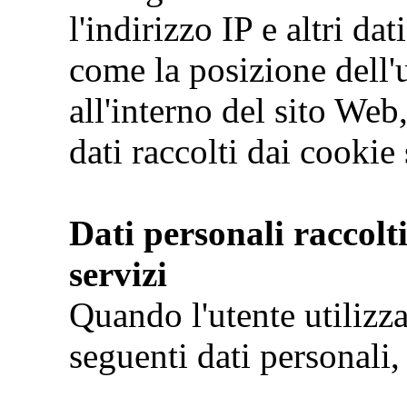
l'indirizzo IP e altri da
come la posizione dell'
all'interno del sito We
dati raccolti dai cookie
Dati personali raccolti
servizi
Quando l'utente utilizza
seguenti dati personali,