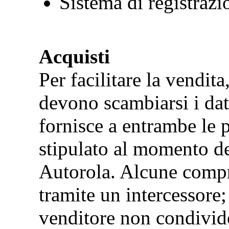
Sistema di registrazi
Acquisti
Per facilitare la vendita
devono scambiarsi i dat
fornisce a entrambe le p
stipulato al momento del
Autorola. Alcune compr
tramite un intercessore; 
venditore non condivido