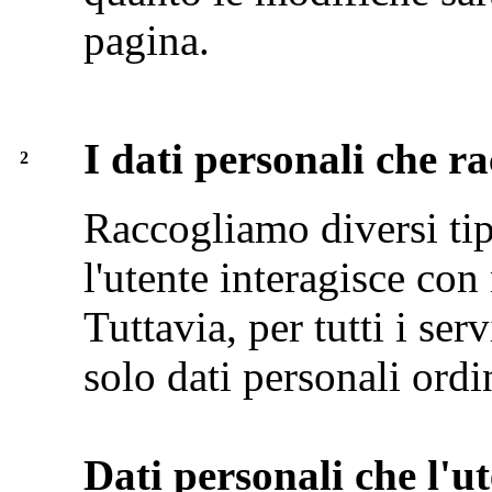
pagina.
I dati personali che r
2
Raccogliamo diversi tip
l'utente interagisce con 
Tuttavia, per tutti i se
solo dati personali ordi
Dati personali che l'ut