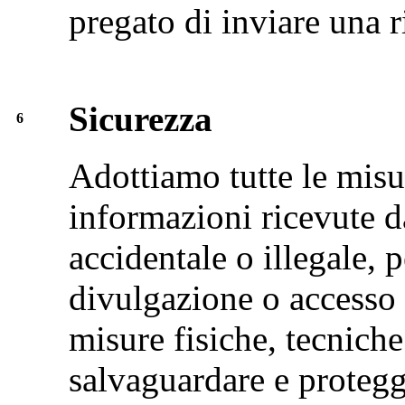
pregato di inviare una r
Sicurezza
6
Adottiamo tutte le misu
informazioni ricevute da
accidentale o illegale, p
divulgazione o accesso
misure fisiche, tecnich
salvaguardare e protegg