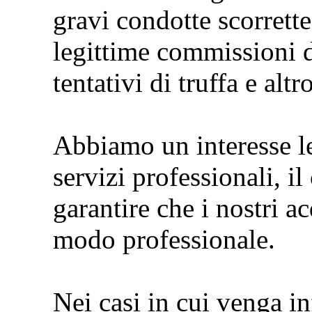
gravi condotte scorrette
legittime commissioni di
tentativi di truffa e altr
Abbiamo un interesse le
servizi professionali, i
garantire che i nostri a
modo professionale.
Nei casi in cui venga i