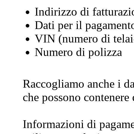
Indirizzo di fatturaz
Dati per il pagament
VIN (numero di telai
Numero di polizza
Raccogliamo anche i dati
che possono contenere d
Informazioni di pagamen