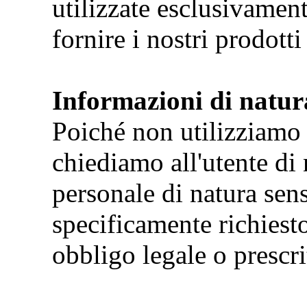
utilizzate esclusivamen
fornire i nostri prodotti 
Informazioni di natura
Poiché non utilizziamo d
chiediamo all'utente di
personale di natura sen
specificamente richiest
obbligo legale o prescri