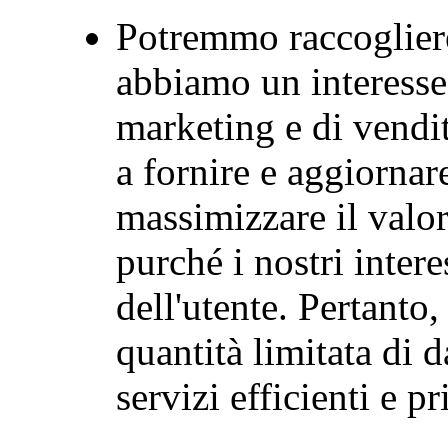
Potremmo raccogliere 
abbiamo un interesse 
marketing e di vendit
a fornire e aggiornare
massimizzare il valore
purché i nostri intere
dell'utente. Pertanto
quantità limitata di d
servizi efficienti e pr