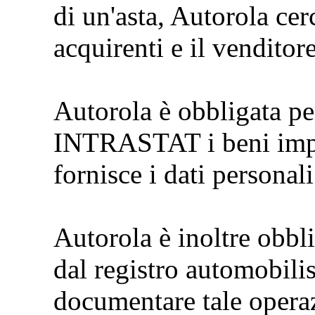
di un'asta, Autorola cer
acquirenti e il venditor
Autorola è obbligata pe
INTRASTAT i beni impor
fornisce i dati personali
Autorola è inoltre obbli
dal registro automobilis
documentare tale opera