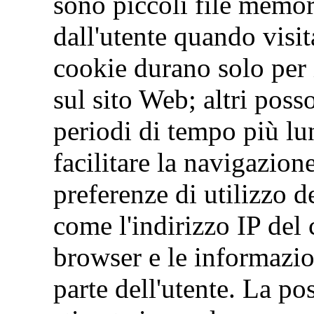
sono piccoli file memor
dall'utente quando visit
cookie durano solo per 
sul sito Web; altri pos
periodi di tempo più l
facilitare la navigazio
preferenze di utilizzo d
come l'indirizzo IP del
browser e le informazion
parte dell'utente. La po