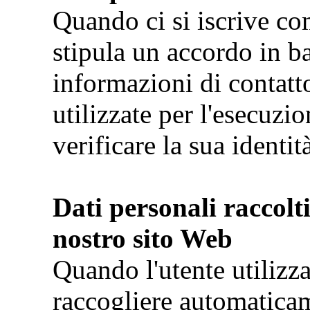
Quando ci si iscrive com
stipula un accordo in ba
informazioni di contatt
utilizzate per l'esecuzio
verificare la sua identit
Dati personali raccolt
nostro sito Web
Quando l'utente utilizz
raccogliere automatica