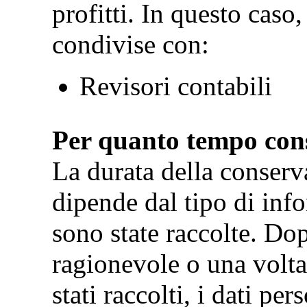
profitti. In questo caso
condivise con:
Revisori contabili
Per quanto tempo cons
La durata della conserva
dipende dal tipo di info
sono state raccolte. Do
ragionevole o una volta 
stati raccolti, i dati pe