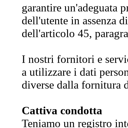
garantire un'adeguata p
dell'utente in assenza d
dell'articolo 45, parag
I nostri fornitori e ser
a utilizzare i dati person
diverse dalla fornitura d
Cattiva condotta
Teniamo un registro inte