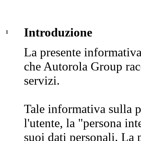
Introduzione
1
La presente informativa 
che Autorola Group racc
servizi.
Tale informativa sulla 
l'utente, la "persona in
suoi dati personali. La 