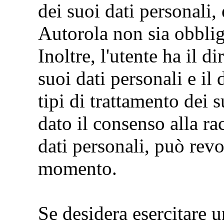
dei suoi dati personali
Autorola non sia obblig
Inoltre, l'utente ha il di
suoi dati personali e il 
tipi di trattamento dei s
dato il consenso alla ra
dati personali, può revo
momento.
Se desidera esercitare un