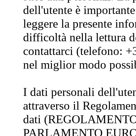
dell'utente è importante
leggere la presente info
difficoltà nella lettura 
contattarci (telefono: 
nel miglior modo possib
I dati personali dell'ute
attraverso il Regolamen
dati (REGOLAMENTO 
PARLAMENTO EUROP