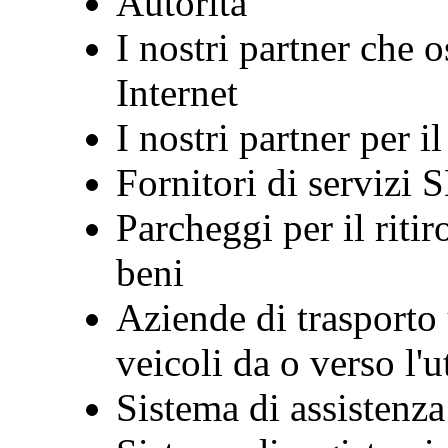
Autorità
I nostri partner che o
Internet
I nostri partner per i
Fornitori di servizi
Parcheggi per il ritir
beni
Aziende di trasporto u
veicoli da o verso l'u
Sistema di assistenza 