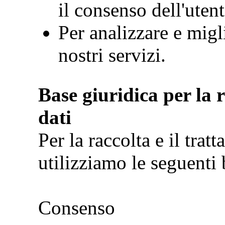
il consenso dell'utent
Per analizzare e migl
nostri servizi.
Base giuridica per la r
dati
Per la raccolta e il trat
utilizziamo le seguenti 
Consenso