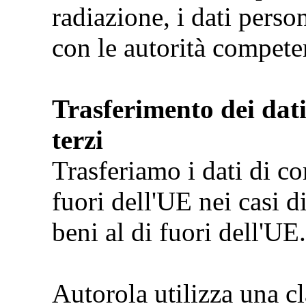
radiazione, i dati perso
con le autorità compete
Trasferimento dei dati
terzi
Trasferiamo i dati di con
fuori dell'UE nei casi d
beni al di fuori dell'UE.
Autorola utilizza una cl