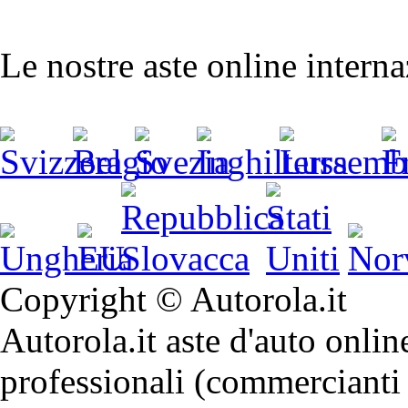
Le nostre aste online intern
Copyright © Autorola.it
Autorola.it aste d'auto onlin
professionali (commercianti 