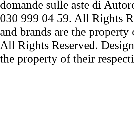
domande sulle aste di Autoro
030 999 04 59. All Rights R
and brands are the property 
All Rights Reserved. Design
the property of their respec