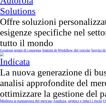
Offre soluzioni personalizzat
esigenze specifiche nel sett
tutto il mondo
Gestione tempi di consegna
Sistemi di Workflow del veicolo
Servizi di
La nuova generazione di bus
analisi approfondite del mer
ottimizzare la gestione del p
Migliora la trasparenza del mercato
Analizza, gestisci e riduci i rischi
Ot